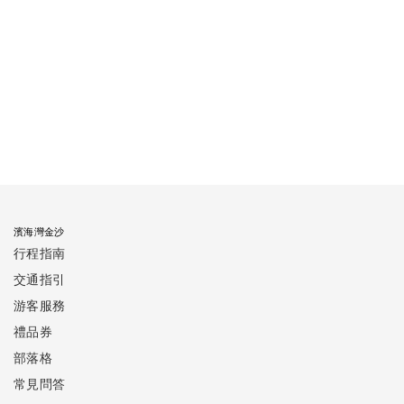
濱海灣金沙
行程指南
交通指引
游客服務
禮品券
部落格
常見問答