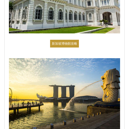
新加坡博物館攻略