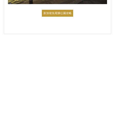
新加坡魚尾獅公園攻略