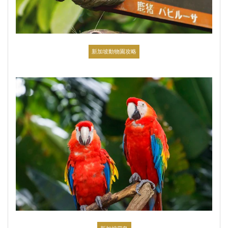
新加坡動物園攻略