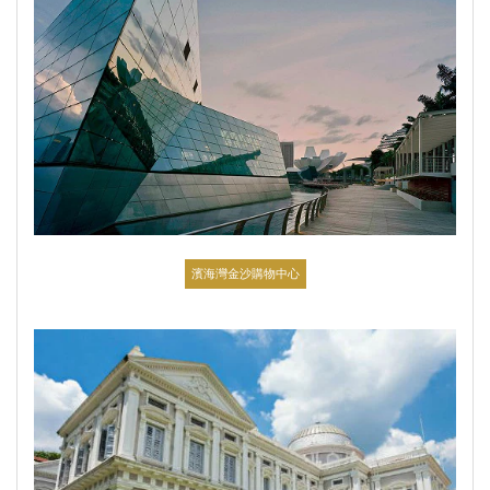
濱海灣金沙購物中心