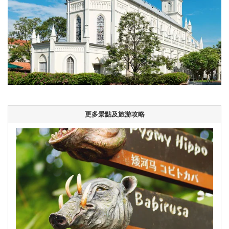
更多景點及旅游攻略