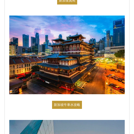
新加坡賞鳥
新加坡牛車水攻略