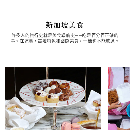
新加坡美食
許多人的旅行史就是美食導航史——吃是百分百正確的
事。在這裏，當地特色和國際美食，一樣也不能放過。