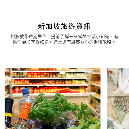
新加坡旅遊資訊
旅游就像短期居住，提前了解一些當地生活小知識，有
助你更加享受旅途。這裏還有游客關心的退稅攻略。