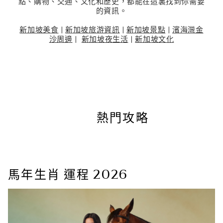
點、購物、交通、文化和歷史，都能在這裏找到你需要
的資訊。
新加坡美食
|
新加坡旅游資訊
|
新加坡景點
|
濱海灣金
沙周邊
|
新加坡夜生活
|
新加坡文化
熱門攻略
馬年生肖 運程 2026