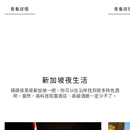
查看詳情
查看詳
新加坡夜生活
碼頭夜景是新加坡一絕，你可以在沿岸找到很多特色酒
吧。當然，高科技氛圍夜店、高級酒廊一定少不了。