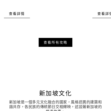
查看詳情
查看詳
查看所有攻略
新加坡文化
新加坡是一個多元文化融合的國家，風格迥異的建築和
諧共存，各民族的傳統節日交相輝映，述説著新加坡的