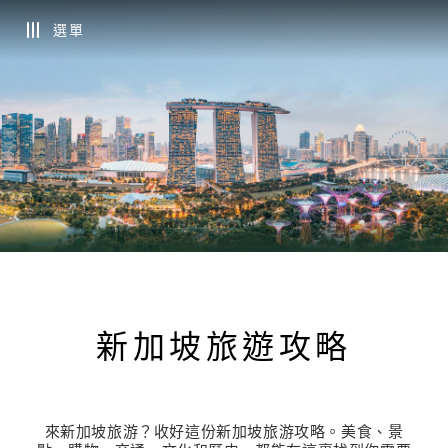
選單
新加坡旅遊攻略
來新加坡旅游？收好這份新加坡旅游攻略。美食、景