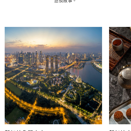
悠長故事。