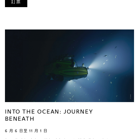
訂票
INTO THE OCEAN: JOURNEY
BENEATH
6 月 6 日至 11 月 1 日