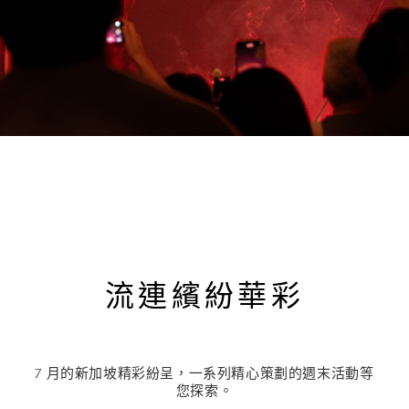
流連繽紛華彩
7 月的新加坡精彩紛呈，一系列精心策劃的週末活動等
您探索。