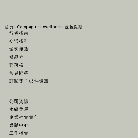
首頁
Campagins
Wellness
皮拉提斯
行程指南
交通指引
游客服務
禮品券
部落格
常見問答
訂閱電子郵件優惠
公司資訊
永續發展
企業社會責任
媒體中心
工作機會