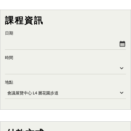
課程資訊
日期
時間
地點