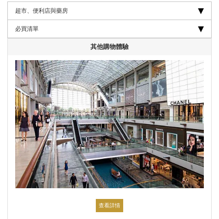
超市、便利店與藥房
必買清單
其他購物體驗
查看詳情