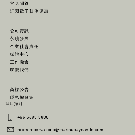
常見問答
訂閱電子郵件優惠
公司資訊
永續發展
企業社會責任
媒體中心
工作機會
聯繫我們
商標公告
隱私權政策
酒店預訂
+65 6688 8888
room.reservations@marinabaysands.com