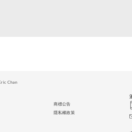
Eric Chan
商標公告
隱私權政策