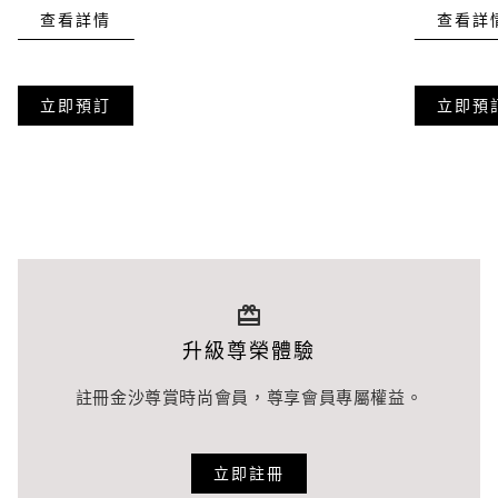
查看詳情
查看詳
立即預訂
立即預
升級尊榮體驗
註冊金沙尊賞時尚會員，尊享會員專屬權益。
立即註冊