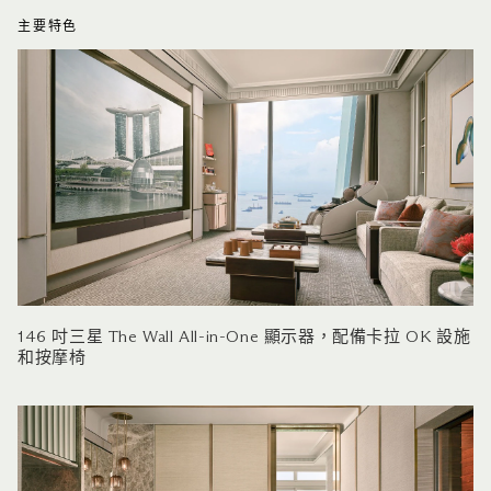
主要特色
146 吋三星 The Wall All-in-One 顯示器，配備卡拉 OK 設施
和按摩椅