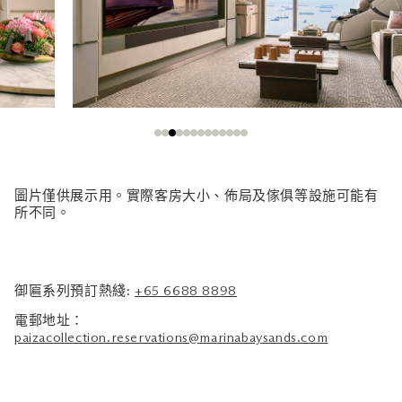
圖片僅供展示用。實際客房大小、佈局及傢俱等設施可能有
所不同。
御匾系列預訂熱綫:
+65 6688 8898
電郵地址：
paizacollection.reservations@marinabaysands.com