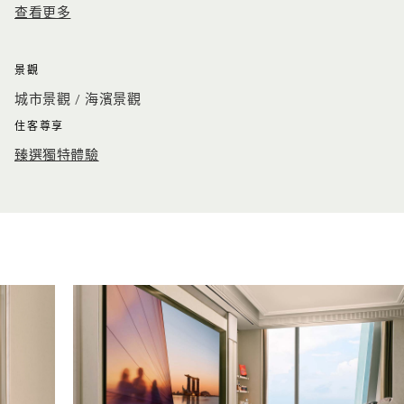
查看更多
景觀
城市景觀 / 海濱景觀
住客尊享
臻選獨特體驗