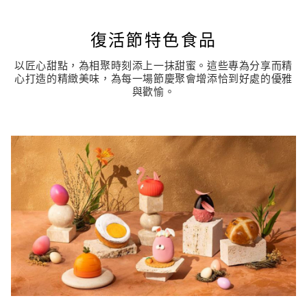
復活節特色食品
以匠心甜點，為相聚時刻添上一抹甜蜜。這些專為分享而精
心打造的精緻美味，為每一場節慶聚會增添恰到好處的優雅
與歡愉。