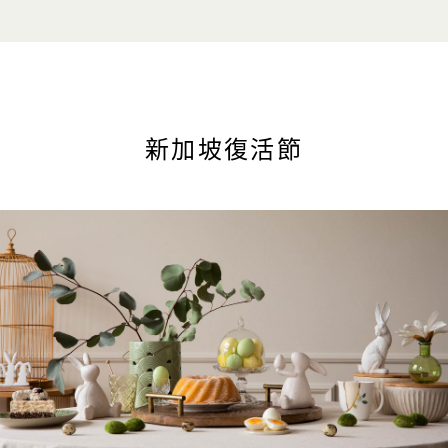
新加坡復活節
豐盛美味
新加坡最佳復活節早午餐
復活節特色食品
新加坡復活節
復活節週末活動