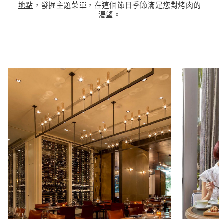
地點
，發掘主題菜單，在這個節日季節滿足您對烤肉的
渴望。