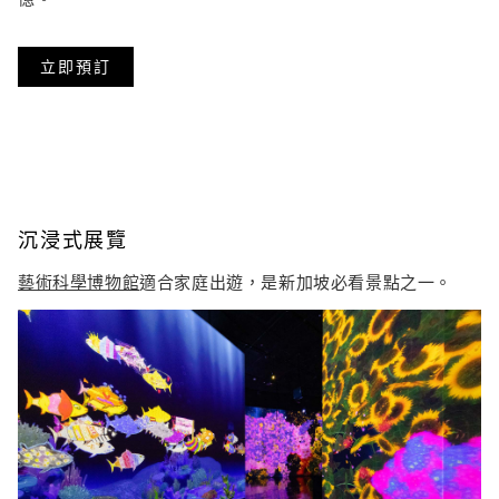
立即預訂
沉浸式展覽
藝術科學博物館
適合家庭出遊，是新加坡必看景點之一。