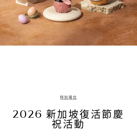
特別場合
2026 新加坡復活節慶
祝活動