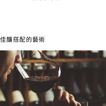
佳釀搭配的藝術