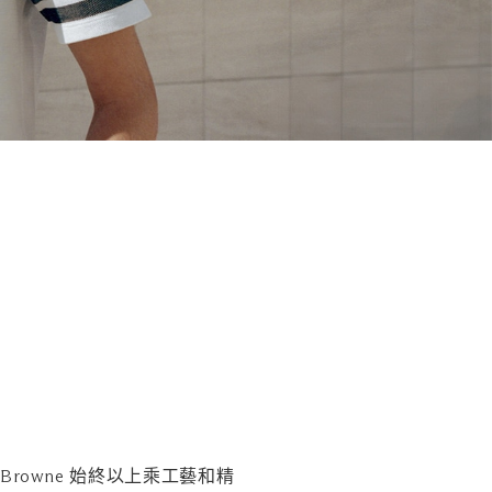
Browne 始終以上乘工藝和精