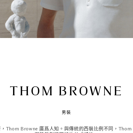
THOM BROWNE
男裝
hom Browne 廣爲人知。與傳統的西裝比例不同，Thom 