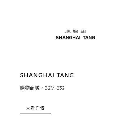
SHANGHAI TANG
購物商城，B2M-232
查看詳情