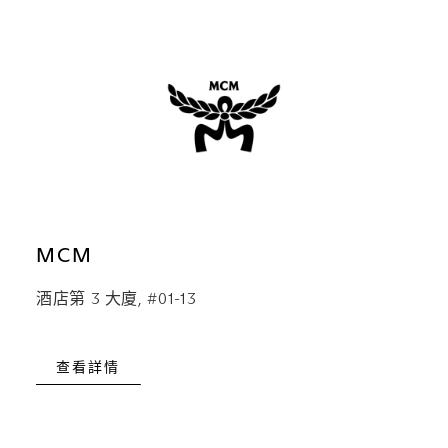
MCM
酒店第 3 大廈, #01-13
查看詳情