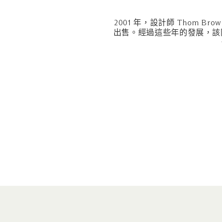
2001 年，設計師 Thom 
出售。經過這些年的發展，該同