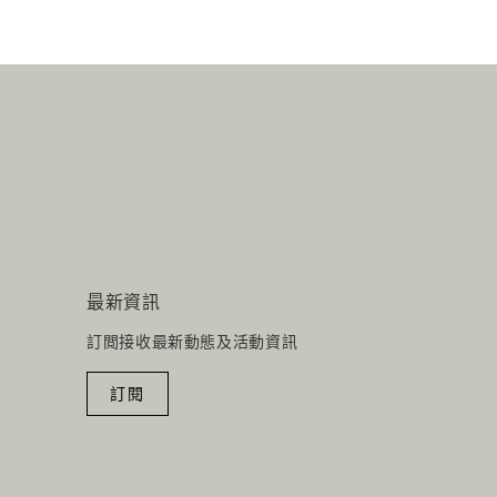
最新資訊
訂閲接收最新動態及活動資訊
訂閱