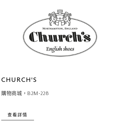
CHURCH'S
購物商城，B2M-228
查看詳情