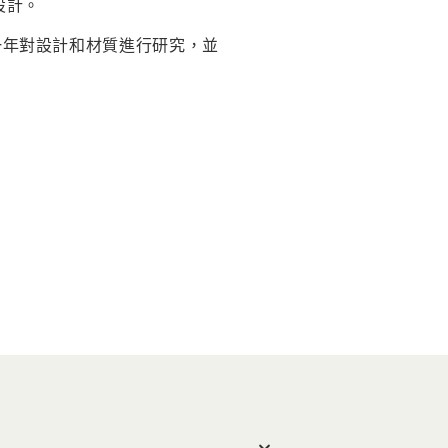
設計。
年復一年對設計和材質進行研究，並