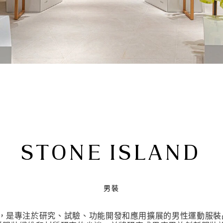
STONE ISLAND
男裝
於 1982 年，是專注於研究、試驗、功能開發和應用擴展的男性運