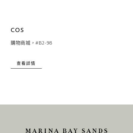
COS
購物商城，#B2-98
查看詳情