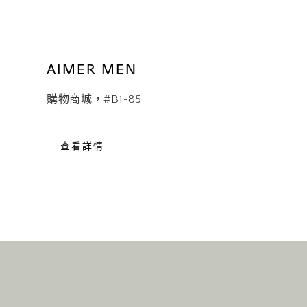
AIMER MEN
購物商城，#B1-85
查看詳情