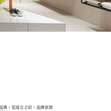
動服裝品牌。從成立之初，品牌就致