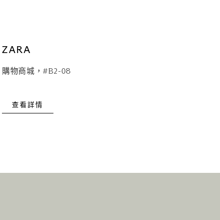
ZARA
購物商城，#B2-08
查看詳情