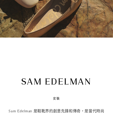
SAM EDELMAN
女裝
Sam Edelman 是鞋靴界的創意先鋒和傳奇，是當代時尚