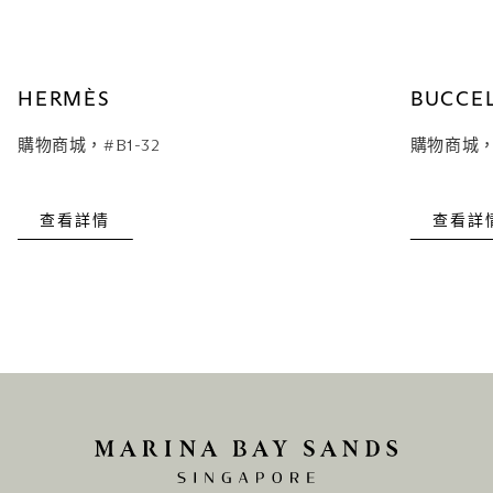
HERMÈS
BUCCEL
購物商城，#B1-32
購物商城，#
查看詳情
查看詳