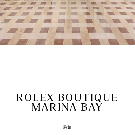
ROLEX BOUTIQUE
MARINA BAY
腕錶