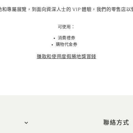
和專屬展覽，到面向資深人士的 VIP 體驗，我們的零售店
可使用：
消費禮券
購物代金券
賺取和使用度假勝地獎賞錢
聯絡方式