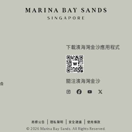
下載濱海灣金沙應用程式
關注濱海灣金沙
组合
商標公告
隱私聲明
安全建議
使用條款
© 2026 Marina Bay Sands. All Rights Reserved.