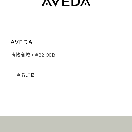
AVEDA
購物商城，#B2-90B
查看詳情