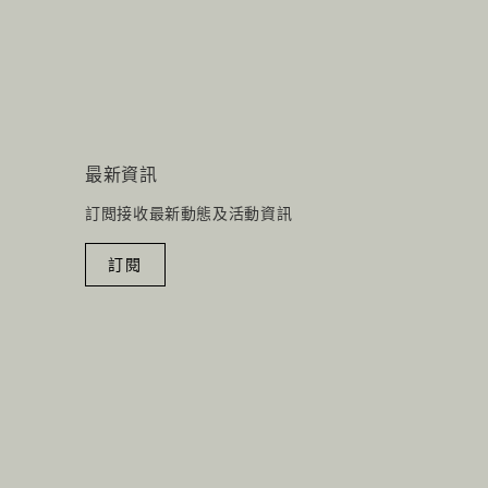
最新資訊
訂閲接收最新動態及活動資訊
訂閱