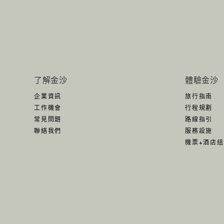
了解金沙
體驗金沙
企業資訊
旅行指南
工作機會
行程規劃
常見問題
路線指引
聯絡我們
服務設施
機票+酒店