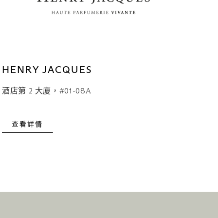
HENRY JACQUES
酒店第 2 大廈，#01-08A
查看詳情