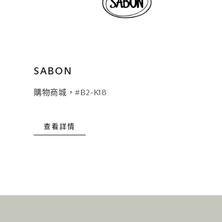
SABON
購物商城，#B2-K18
查看詳情