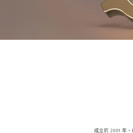
成立於 2001 