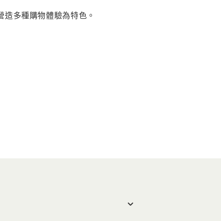
以營造多種購物體驗為特色。