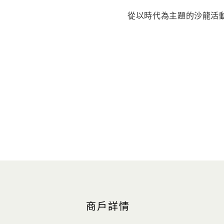
從以時代為主題的沙龍活動
商戶詳情