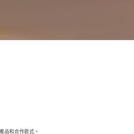
精品產品和合作款式。