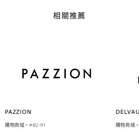
相關推薦
PAZZION
DELVA
購物商城，#B2-91
購物商城，#