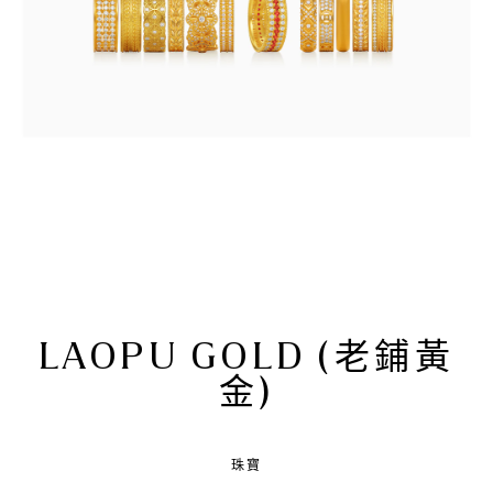
LAOPU GOLD (老鋪黃
金)
珠寶