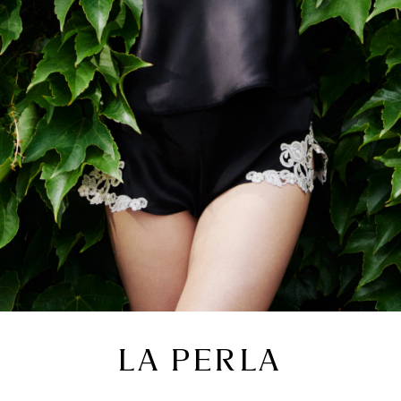
LA PERLA