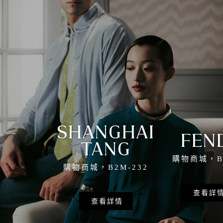
SHANGHAI
FEN
TANG
購物商城，B1
購物商城，B2M-232
查看詳
查看詳情