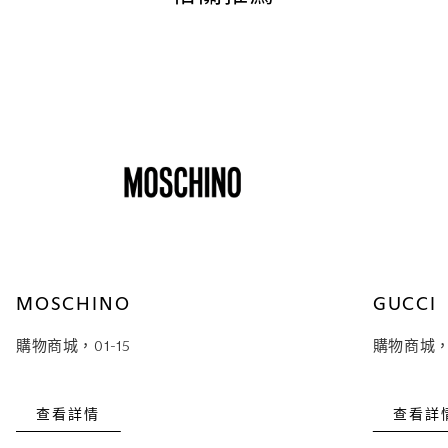
MOSCHINO
GUCCI
購物商城，01-15
購物商城，#
查看詳情
查看詳