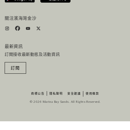
服務設施
機票+酒店组合
關注濱海灣金沙
最新資訊
訂閲接收最新動態及活動資訊
訂閱
商標公告
隱私聲明
安全建議
使用條款
© 2026 Marina Bay Sands. All Rights Reserved.