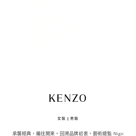
KENZO
女裝 | 男裝
承襲經典，繼往開來。回溯品牌初衷，藝術總監 Nigo