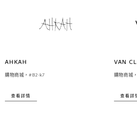
AHKAH
VAN CL
購物商城，#B2-k7
購物商城，#
查看詳情
查看詳