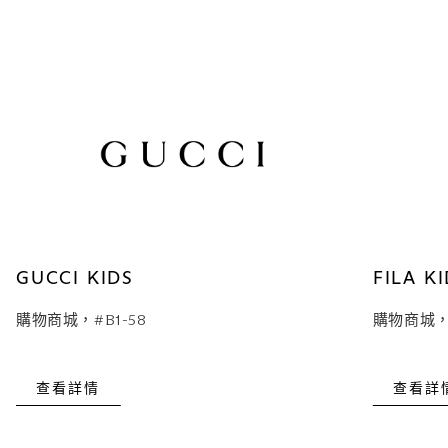
GUCCI KIDS
FILA K
購物商城，#B1-58
購物商城，#
查看詳情
查看詳