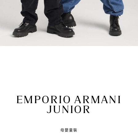
EMPORIO ARMANI
JUNIOR
母嬰童裝