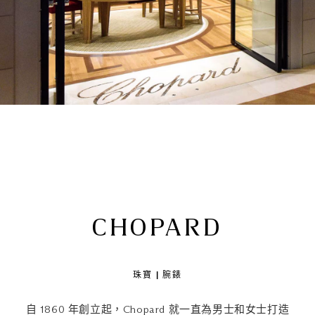
CHOPARD
珠寶 | 腕錶
自 1860 年創立起，Chopard 就一直為男士和女士打造