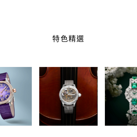
chopard.com
特色精選