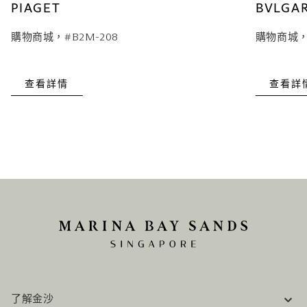
PIAGET
BVLGAR
購物商城，#B2M-208
購物商城，#
查看詳情
查看詳
了解金沙