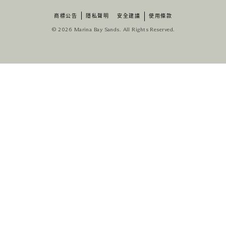
商標公告
隱私聲明
安全建議
使用條款
© 2026 Marina Bay Sands. All Rights Reserved.