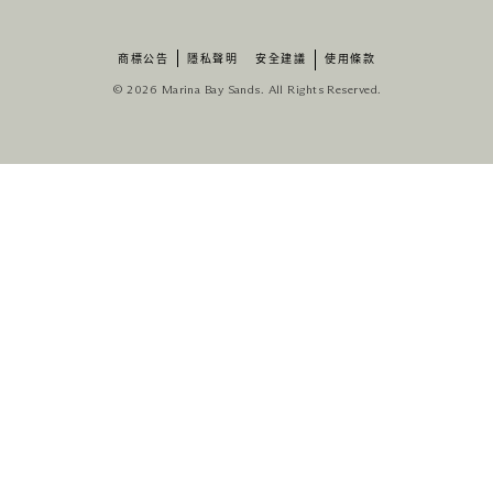
商標公告
隱私聲明
安全建議
使用條款
© 2026 Marina Bay Sands. All Rights Reserved.