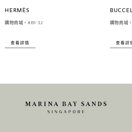
HERMÈS
BUCCEL
購物商城，#B1-32
購物商城，#
查看詳情
查看詳