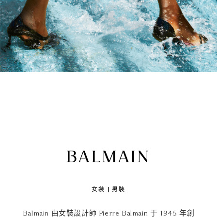
BALMAIN
女裝 | 男裝
Balmain 由女裝設計師 Pierre Balmain 于 1945 年創