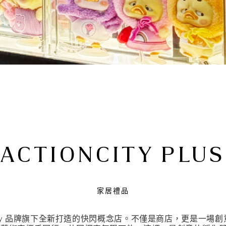
ACTIONCITY PLUS
家居禮品
是 ActionCity 品牌旗下全新打造的快閃概念店。不僅是商店，更是