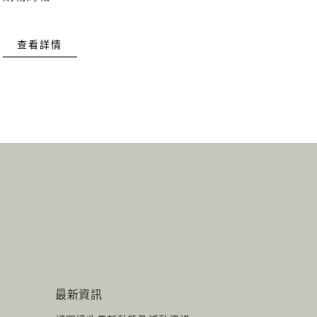
查看詳情
最新資訊