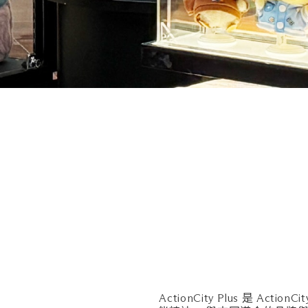
ActionCity Plus 