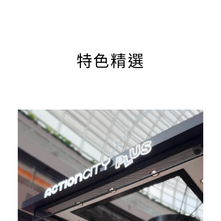
www.acti
30 至晚上
0:30 至晚
特色精選