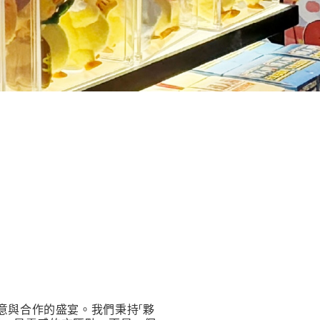
一場創意與合作的盛宴。我們秉持「夥