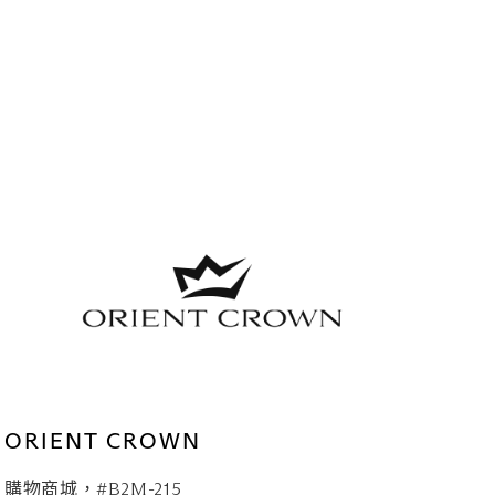
ORIENT CROWN
購物商城，#B2M-215