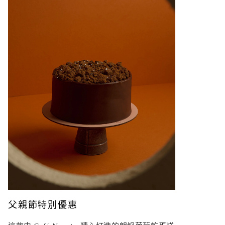
父親節特別優惠