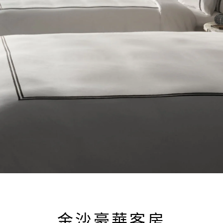
金沙豪華客房