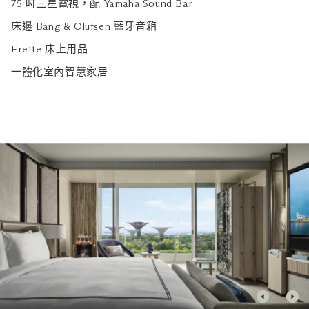
75 吋三星電視，配 Yamaha Sound Bar
床邊 Bang & Olufsen 藍牙音箱
Frette 床上用品
一體化室內智慧家居