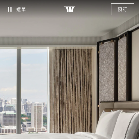
選單
預訂