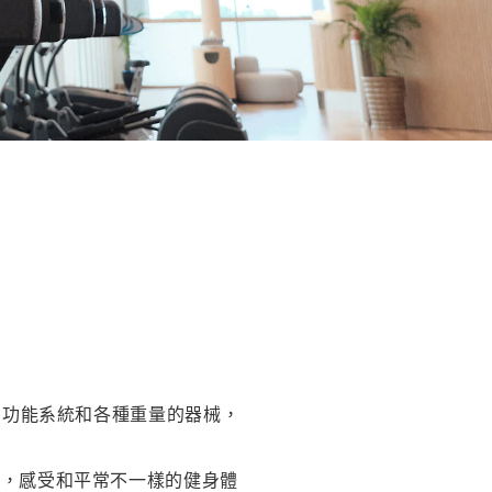
 多功能系統和各種重量的器械，
程，感受和平常不一樣的健身體