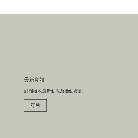
最新資訊
訂閲接收最新動態及活動資訊
訂閱