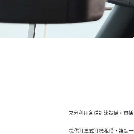
充分利用各種訓練設備，包括跑
提供耳罩式耳機租借，讓您一