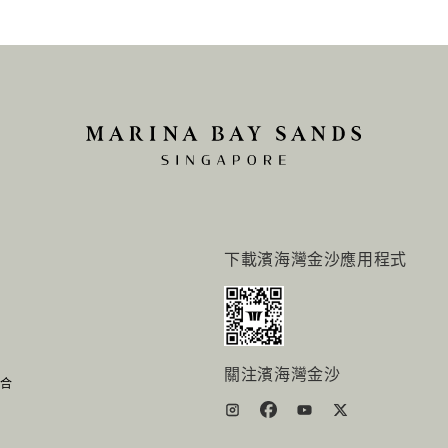
下載濱海灣金沙應用程式
關注濱海灣金沙
组合