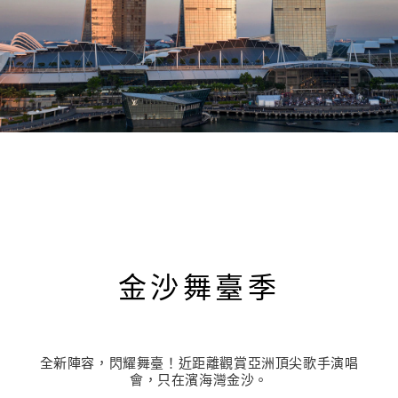
金沙舞臺季
全新陣容，閃耀舞臺！近距離觀賞亞洲頂尖歌手演唱
會，只在濱海灣金沙。